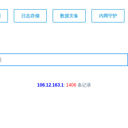
测
日志存储
数据灾备
内网守护
106.12.163.1
:
1406
条记录