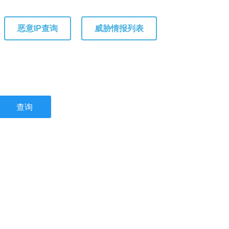
恶意IP查询
威胁情报列表