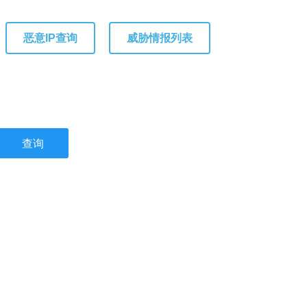
恶意IP查询
威胁情报列表