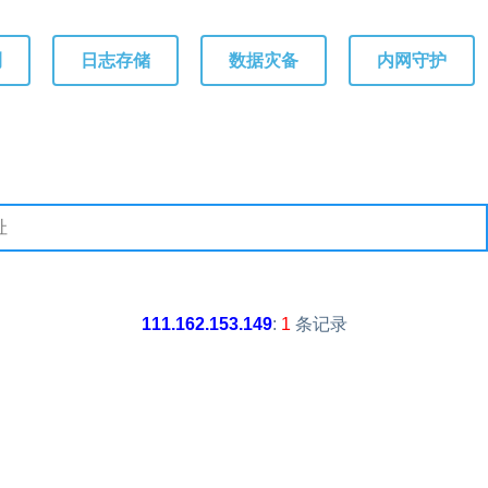
测
日志存储
数据灾备
内网守护
111.162.153.149
:
1
条记录