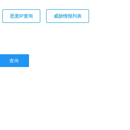
恶意IP查询
威胁情报列表