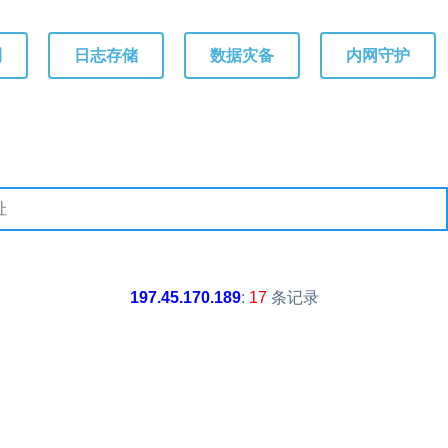
测
日志存储
数据灾备
内网守护
197.45.170.189
:
17
条记录