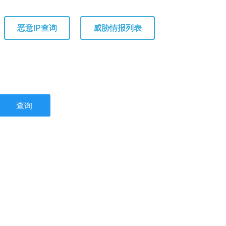
恶意IP查询
威胁情报列表