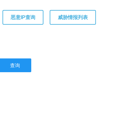
恶意IP查询
威胁情报列表