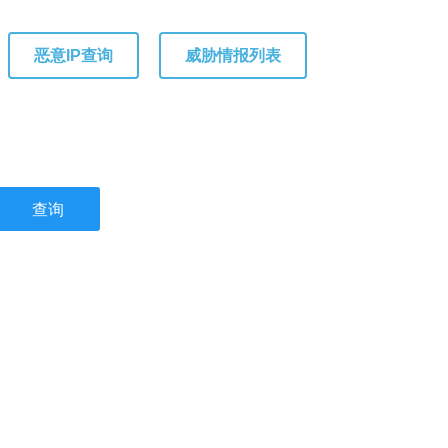
恶意IP查询
威胁情报列表