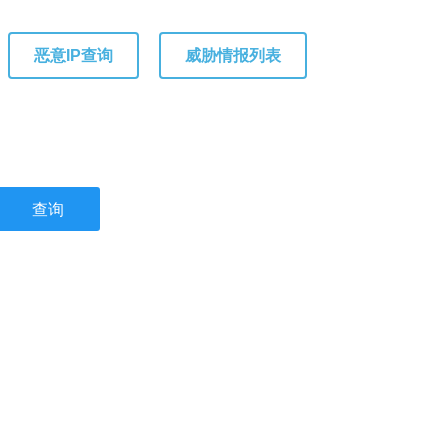
恶意IP查询
威胁情报列表